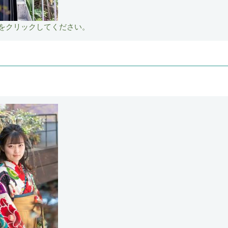
らをクリックしてください。