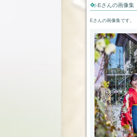
Eさんの画像集
Eさんの画像集です。