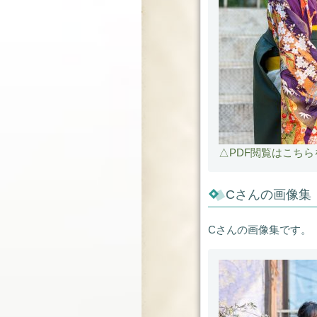
△PDF閲覧はこち
Cさんの画像集
Cさんの画像集です。