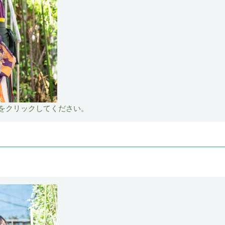
らをクリックしてください。