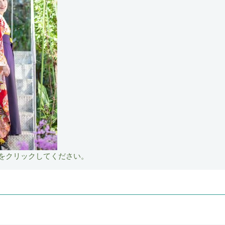
らをクリックしてください。