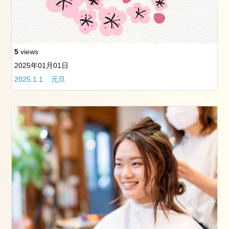
5
views
2025年01月01日
2025.1.1 元旦