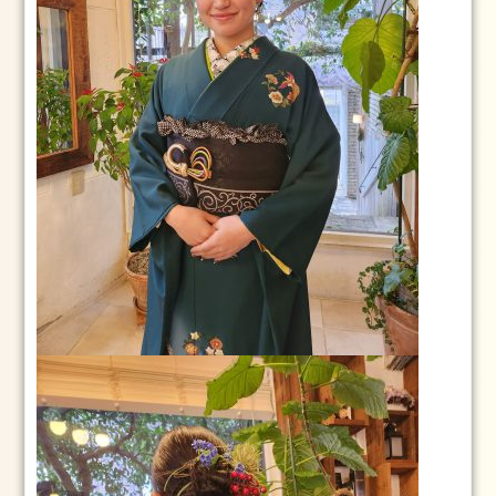
13
日
2025.1.1
元
旦
2025
年
1
月
1
日
2024.3.25(月)
2024
年
3
月
25
日
2024