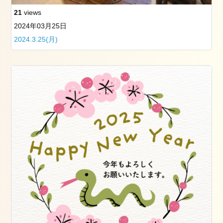
21
views
2024年03月25日
2024.3.25(月)