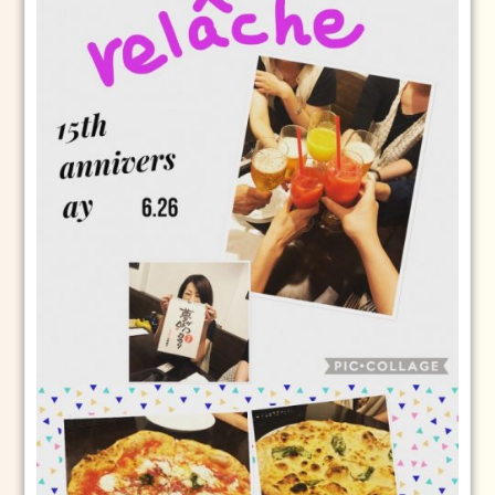
13
日
2025.1.1
元
旦
2025
年
1
月
1
日
2024.3.25(月)
2024
年
3
月
25
日
2024