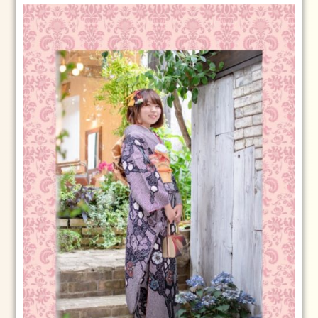
13
日
2025.1.1
元
旦
2025
年
1
月
1
日
2024.3.25(月)
2024
年
3
月
25
日
2024