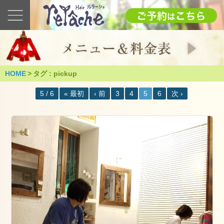
最
新
の
ブ
ロ
グ
HOME
>
タグ : pickup
2025
5 / 6
« 最初
‹ 前
3
4
5
6
次 ›
1.12(日)
成
人
式
（つ
く
ば
市）
2025
年
1
月