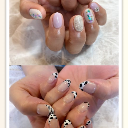
13
日
2025.1.1
元
旦
2025
年
1
月
1
日
2024.3.25(月)
2024
年
3
月
25
日
2024