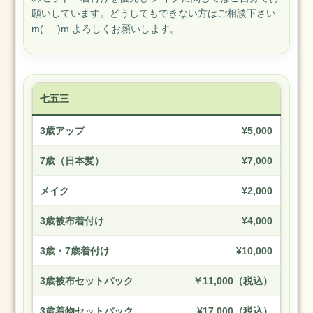
願いしています。どうしてもできない方はご相談下さい
m(_ _)m よろしくお願いします。
七五三
3歳アップ
¥5,000
7歳（日本髪）
¥7,000
メイク
¥2,000
3歳被布着付け
¥4,000
3歳・7歳着付け
¥10,000
3歳被布セットパック
￥11,000（税込）
3歳着物セットパック
¥17,000（税込）