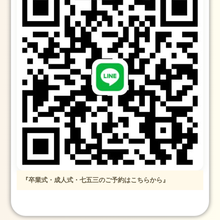
『卒業式・成人式・七五三のご予約はこちらから』