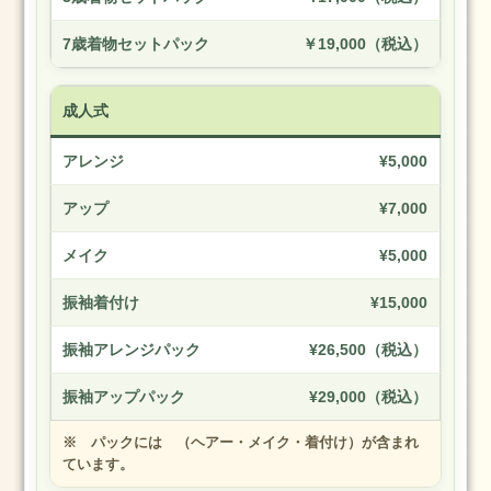
7歳着物セットパック
￥19,000（税込）
成人式
アレンジ
¥5,000
アップ
¥7,000
メイク
¥5,000
振袖着付け
¥15,000
振袖アレンジパック
¥26,500（税込）
振袖アップパック
¥29,000（税込）
※ パックには （ヘアー・メイク・着付け）が含まれ
ています。