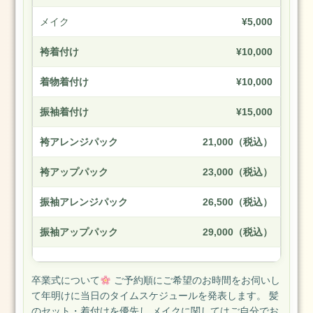
メイク
¥5,000
袴着付け
¥10,000
着物着付け
¥10,000
振袖着付け
¥15,000
袴アレンジパック
21,000（税込）
袴アップパック
23,000（税込）
振袖アレンジパック
26,500（税込）
振袖アップパック
29,000（税込）
卒業式について
ご予約順にご希望のお時間をお伺いし
て年明けに当日のタイムスケジュールを発表します。 髪
のセット・着付けを優先し メイクに関してはご自分でお